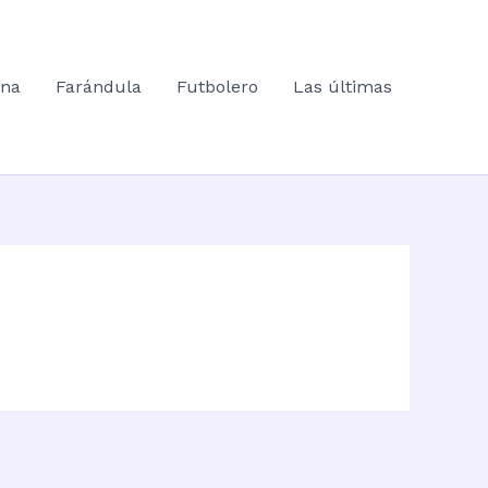
ana
Farándula
Futbolero
Las últimas