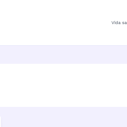
Vida s