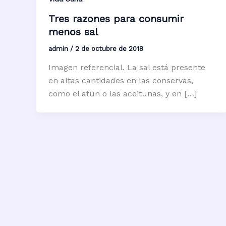
Tres razones para consumir
menos sal
admin
/
2 de octubre de 2018
Imagen referencial. La sal está presente
en altas cantidades en las conservas,
como el atún o las aceitunas, y en […]