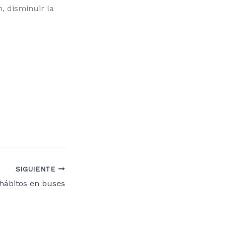
, disminuir la
SIGUIENTE
hábitos en buses