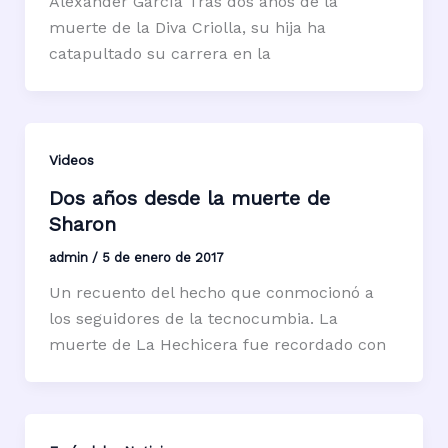
Alexander García Tras dos años de la
muerte de la Diva Criolla, su hija ha
catapultado su carrera en la
Videos
Dos años desde la muerte de
Sharon
admin
/
5 de enero de 2017
Un recuento del hecho que conmocionó a
los seguidores de la tecnocumbia. La
muerte de La Hechicera fue recordado con