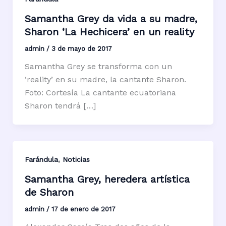
Samantha Grey da vida a su madre,
Sharon ‘La Hechicera’ en un reality
admin
/
3 de mayo de 2017
Samantha Grey se transforma con un
‘reality’ en su madre, la cantante Sharon.
Foto: Cortesía La cantante ecuatoriana
Sharon tendrá […]
,
Farándula
Noticias
Samantha Grey, heredera artística
de Sharon
admin
/
17 de enero de 2017