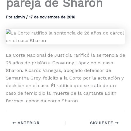
pareja de Sharon
Por
admin
/
17 de noviembre de 2016
La Corte Nacional de Justicia rarificó la sentencia de
26 años de prisión a Geovanny López en el caso
Sharon. Ricardo Vanegas, abogado defensor de
Samantha Grey, felicitó a la Corte por la actuación y
decisión en el caso. Él ratificó que se trató de un
caso de femicidio la muerte de la cantante Edith
Bermeo, conocida como Sharon.
ANTERIOR
SIGUIENTE