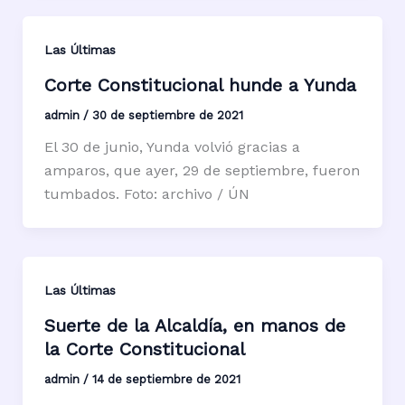
Las Últimas
Corte Constitucional hunde a Yunda
admin
/
30 de septiembre de 2021
El 30 de junio, Yunda volvió gracias a
amparos, que ayer, 29 de septiembre, fueron
tumbados. Foto: archivo / ÚN
Las Últimas
Suerte de la Alcaldía, en manos de
la Corte Constitucional
admin
/
14 de septiembre de 2021