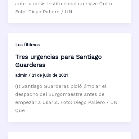
ante la crisis institucional que vive Quito.
Foto: Diego Pallero / UN
Las Últimas
Tres urgencias para Santiago
Guarderas
admin
/
21 de julio de 2021
(I) Santiago Guarderas pidió limpiar el
despacho del Burgomaestre antes de
empezar a usarlo. Foto: Diego Pallero / ÚN
Que