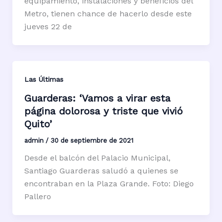
equipamiento, instalaciones y beneficios del
Metro, tienen chance de hacerlo desde este
jueves 22 de
Las Últimas
Guarderas: ‘Vamos a virar esta
página dolorosa y triste que vivió
Quito’
admin
/
30 de septiembre de 2021
Desde el balcón del Palacio Municipal,
Santiago Guarderas saludó a quienes se
encontraban en la Plaza Grande. Foto: Diego
Pallero