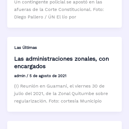
Un contingente policial se apostó en las
afueras de la Corte Constitucional. Foto:
Diego Pallero / ÚN El lío por
Las Últimas
Las administraciones zonales, con
encargados
admin
/
5 de agosto de 2021
(I) Reunión en Guamaní, el viernes 30 de
julio del 2021, de la Zonal Quitumbe sobre
regularización. Foto: cortesía Municipio