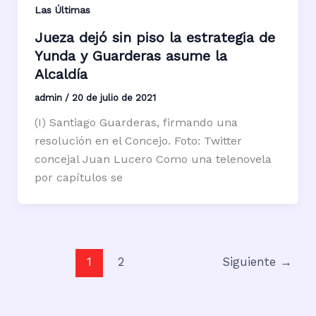
Las Últimas
Jueza dejó sin piso la estrategia de
Yunda y Guarderas asume la
Alcaldía
admin
/
20 de julio de 2021
(I) Santiago Guarderas, firmando una
resolución en el Concejo. Foto: Twitter
concejal Juan Lucero Como una telenovela
por capítulos se
1
2
Siguiente
→