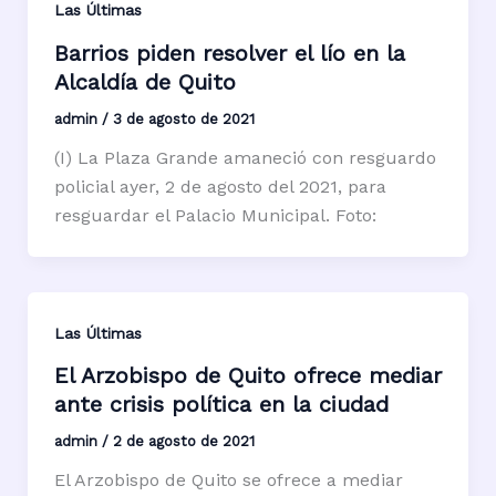
Las Últimas
Barrios piden resolver el lío en la
Alcaldía de Quito
admin
/
3 de agosto de 2021
(I) La Plaza Grande amaneció con resguardo
policial ayer, 2 de agosto del 2021, para
resguardar el Palacio Municipal. Foto:
Las Últimas
El Arzobispo de Quito ofrece mediar
ante crisis política en la ciudad
admin
/
2 de agosto de 2021
El Arzobispo de Quito se ofrece a mediar