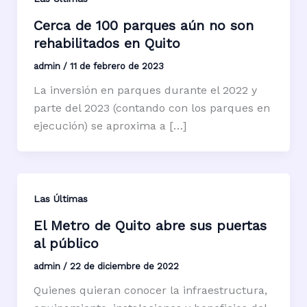
Cerca de 100 parques aún no son
rehabilitados en Quito
admin
/
11 de febrero de 2023
La inversión en parques durante el 2022 y
parte del 2023 (contando con los parques en
ejecución) se aproxima a […]
Las Últimas
El Metro de Quito abre sus puertas
al público
admin
/
22 de diciembre de 2022
Quienes quieran conocer la infraestructura,