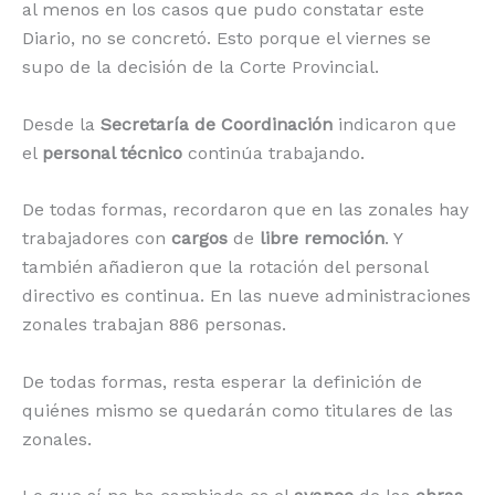
al menos en los casos que pudo constatar este
Diario, no se concretó. Esto porque el viernes se
supo de la decisión de la Corte Provincial.
Desde la
Secretaría de Coordinación
indicaron que
el
personal técnico
continúa trabajando.
De todas formas, recordaron que en las zonales hay
trabajadores con
cargos
de
libre remoción
. Y
también añadieron que la rotación del personal
directivo es continua. En las nueve administraciones
zonales trabajan 886 personas.
De todas formas, resta esperar la definición de
quiénes mismo se quedarán como titulares de las
zonales.