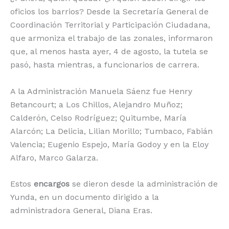
oficios los barrios? Desde la Secretaría General de
Coordinación Territorial y Participación Ciudadana,
que armoniza el trabajo de las zonales, informaron
que, al menos hasta ayer, 4 de agosto, la tutela se
pasó, hasta mientras, a funcionarios de carrera.
A la Administración Manuela Sáenz fue Henry
Betancourt; a Los Chillos, Alejandro Muñoz;
Calderón, Celso Rodríguez; Quitumbe, María
Alarcón; La Delicia, Lilian Morillo; Tumbaco, Fabián
Valencia; Eugenio Espejo, María Godoy y en la Eloy
Alfaro, Marco Galarza.
Estos
encargos
se dieron desde la administración de
Yunda, en un documento dirigido a la
administradora General, Diana Eras.