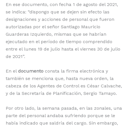
En ese documento, con fecha 1 de agosto del 2021,
se indica: “dispongo que se dejen sin efecto las
designaciones y acciones de personal que fueron
autorizadas por el señor Santiago Mauricio
Guarderas Izquierdo, mismas que se habrían
ejecutado en el período de tiempo comprendido
entre el lunes 19 de julio hasta el viernes 30 de julio
de 2021”.
En el
documento
consta la firma electrónica y
también se menciona que, hasta nueva orden, la
cabeza de los Agentes de Control es César Calvache,
y de la Secretaría de Planificación, Sergio Tamayo.
Por otro lado, la semana pasada, en las zonales, una
parte del personal andaba sufriendo porque se le
había indicado que saldría del cargo. Sin embargo,