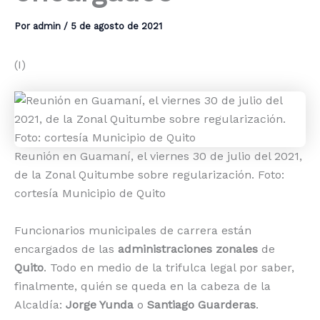
Por
admin
/
5 de agosto de 2021
(I)
Reunión en Guamaní, el viernes 30 de julio del 2021,
de la Zonal Quitumbe sobre regularización. Foto:
cortesía Municipio de Quito
Funcionarios municipales de carrera están
encargados de las
administraciones zonales
de
Quito
. Todo en medio de la trifulca legal por saber,
finalmente, quién se queda en la cabeza de la
Alcaldía:
Jorge Yunda
o
Santiago Guarderas
.