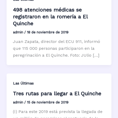
498 atenciones médicas se
registraron en la romería a El
Quinche
admin
/
18 de noviembre de 2019
Juan Zapata, director del ECU 911, informó
que 115 000 personas participaron en la
peregrinación a El Quinche. Foto: JUlio […]
Las Últimas
Tres rutas para llegar a El Quinche
admin
/
15 de noviembre de 2019
(I) Para este 2019 está prevista la llegada de