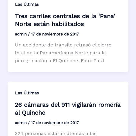
Las Últimas
Tres carriles centrales de la ‘Pana’
Norte están habilitados
admin
/
17 de noviembre de 2017
Un accidente de tránsito retrasó el cierre
total de la Panamericana Norte para la
peregrinación a El Quinche. Foto: Paúl
Las Últimas
26 cámaras del 911 vigilarán romería
al Quinche
admin
/
17 de noviembre de 2017
324 personas estarán atentas a las