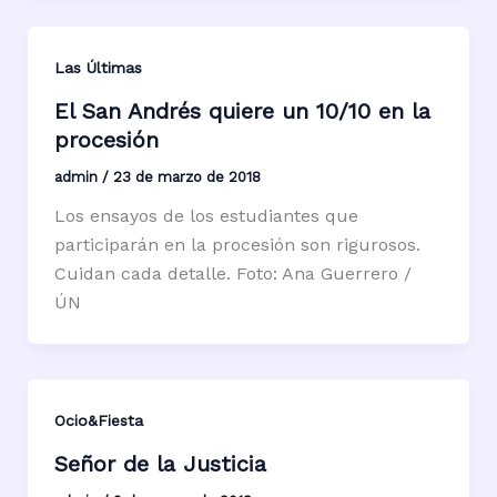
Las Últimas
El San Andrés quiere un 10/10 en la
procesión
admin
/
23 de marzo de 2018
Los ensayos de los estudiantes que
participarán en la procesión son rigurosos.
Cuidan cada detalle. Foto: Ana Guerrero /
ÚN
Ocio&Fiesta
Señor de la Justicia