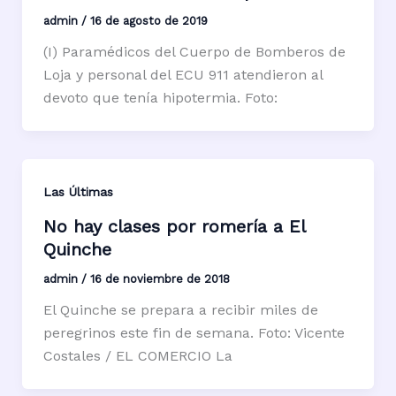
admin
/
16 de agosto de 2019
(I) Paramédicos del Cuerpo de Bomberos de
Loja y personal del ECU 911 atendieron al
devoto que tenía hipotermia. Foto:
Las Últimas
No hay clases por romería a El
Quinche
admin
/
16 de noviembre de 2018
El Quinche se prepara a recibir miles de
peregrinos este fin de semana. Foto: Vicente
Costales / EL COMERCIO La