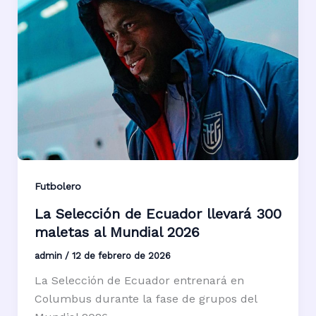
Futbolero
La Selección de Ecuador llevará 300
maletas al Mundial 2026
admin
/
12 de febrero de 2026
La Selección de Ecuador entrenará en
Columbus durante la fase de grupos del