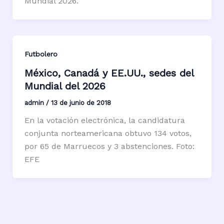
Mundial 2026.
Futbolero
México, Canadá y EE.UU., sedes del
Mundial del 2026
admin
/
13 de junio de 2018
En la votación electrónica, la candidatura
conjunta norteamericana obtuvo 134 votos,
por 65 de Marruecos y 3 abstenciones. Foto:
EFE