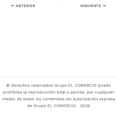
ANTERIOR
SIGUIENTE
© Derechos reservados Grupo EL COMERCIO Queda
prohibida la reproducción total o parcial, por cualquier
medio, de todos los contenidos sin autorización expresa
de Grupo EL COMERCIO. 2026