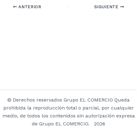
ANTERIOR
SIGUIENTE
© Derechos reservados Grupo EL COMERCIO Queda
prohibida la reproducción total o parcial, por cualquier
medio, de todos los contenidos sin autorización expresa
de Grupo EL COMERCIO. 2026