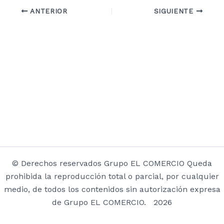
ANTERIOR
SIGUIENTE
© Derechos reservados Grupo EL COMERCIO Queda
prohibida la reproducción total o parcial, por cualquier
medio, de todos los contenidos sin autorización expresa
de Grupo EL COMERCIO. 2026