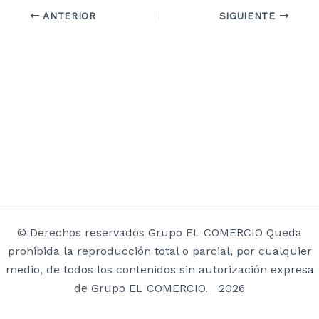
ANTERIOR
SIGUIENTE
© Derechos reservados Grupo EL COMERCIO Queda
prohibida la reproducción total o parcial, por cualquier
medio, de todos los contenidos sin autorización expresa
de Grupo EL COMERCIO. 2026