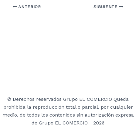
ANTERIOR
SIGUIENTE
© Derechos reservados Grupo EL COMERCIO Queda
prohibida la reproducción total o parcial, por cualquier
medio, de todos los contenidos sin autorización expresa
de Grupo EL COMERCIO. 2026