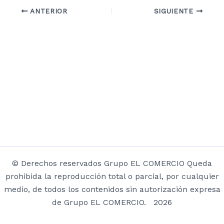
ANTERIOR
SIGUIENTE
© Derechos reservados Grupo EL COMERCIO Queda
prohibida la reproducción total o parcial, por cualquier
medio, de todos los contenidos sin autorización expresa
de Grupo EL COMERCIO. 2026