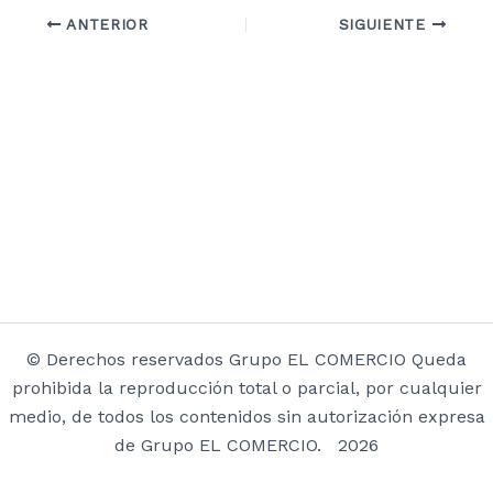
ANTERIOR
SIGUIENTE
© Derechos reservados Grupo EL COMERCIO Queda
prohibida la reproducción total o parcial, por cualquier
medio, de todos los contenidos sin autorización expresa
de Grupo EL COMERCIO. 2026