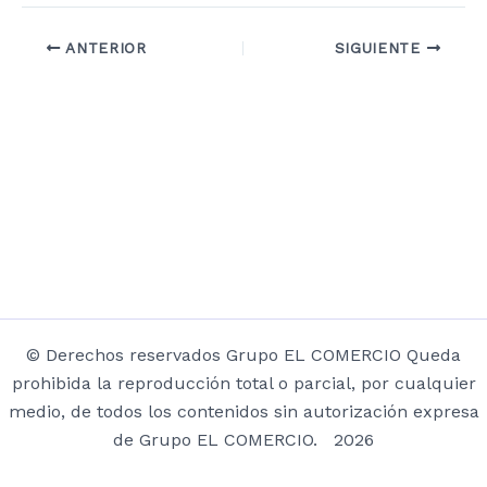
ANTERIOR
SIGUIENTE
© Derechos reservados Grupo EL COMERCIO Queda
prohibida la reproducción total o parcial, por cualquier
medio, de todos los contenidos sin autorización expresa
de Grupo EL COMERCIO. 2026