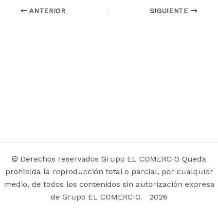
ANTERIOR
SIGUIENTE
© Derechos reservados Grupo EL COMERCIO Queda
prohibida la reproducción total o parcial, por cualquier
medio, de todos los contenidos sin autorización expresa
de Grupo EL COMERCIO. 2026