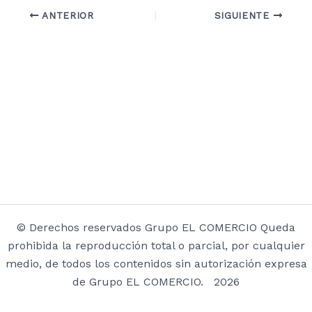
ANTERIOR
SIGUIENTE
© Derechos reservados Grupo EL COMERCIO Queda
prohibida la reproducción total o parcial, por cualquier
medio, de todos los contenidos sin autorización expresa
de Grupo EL COMERCIO. 2026