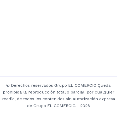
© Derechos reservados Grupo EL COMERCIO Queda
prohibida la reproducción total o parcial, por cualquier
medio, de todos los contenidos sin autorización expresa
de Grupo EL COMERCIO. 2026