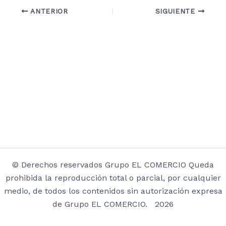
ANTERIOR
SIGUIENTE
© Derechos reservados Grupo EL COMERCIO Queda
prohibida la reproducción total o parcial, por cualquier
medio, de todos los contenidos sin autorización expresa
de Grupo EL COMERCIO. 2026