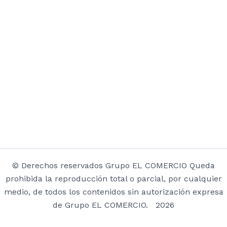
© Derechos reservados Grupo EL COMERCIO Queda
prohibida la reproducción total o parcial, por cualquier
medio, de todos los contenidos sin autorización expresa
de Grupo EL COMERCIO. 2026