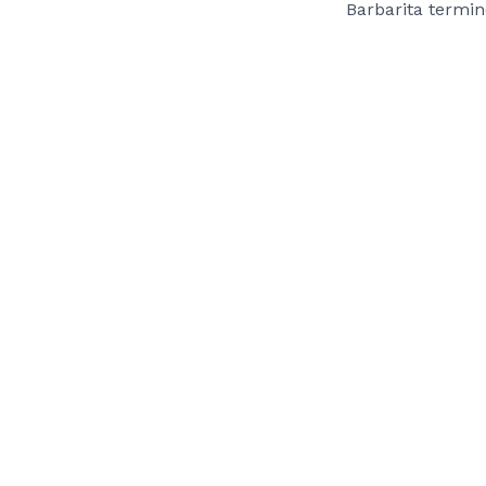
Barbarita termin