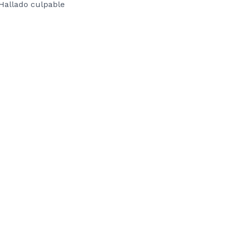
Hallado culpable