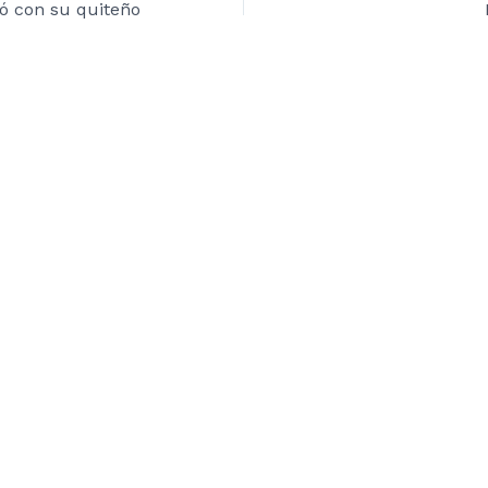
ó con su quiteño