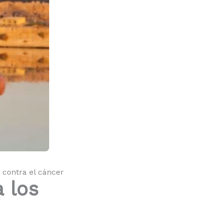
 contra el cáncer
 los