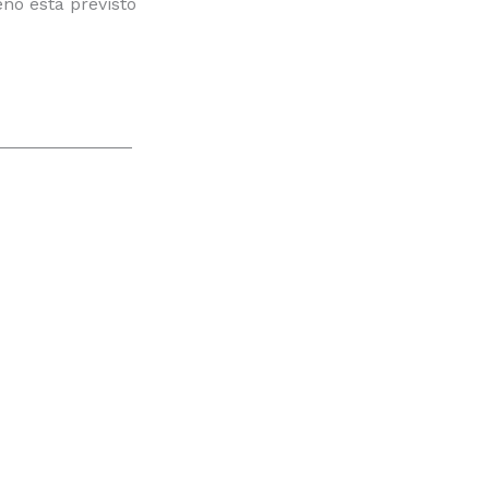
no está previsto