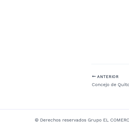
ANTERIOR
© Derechos reservados Grupo EL COMERCIO 