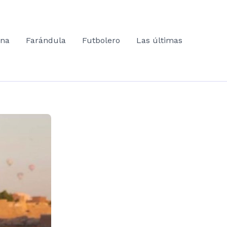
ana
Farándula
Futbolero
Las últimas