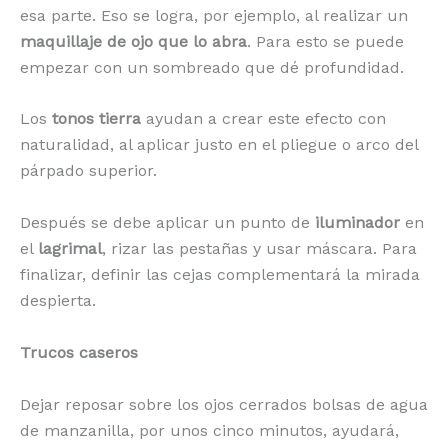
esa parte. Eso se logra, por ejemplo, al realizar un
maquillaje de ojo que lo abra
. Para esto se puede
empezar con un sombreado que dé profundidad.
Los
tonos tierra
ayudan a crear este efecto con
naturalidad, al aplicar justo en el pliegue o arco del
párpado superior.
Después se debe aplicar un punto de
iluminador
en
el
lagrimal
, rizar las pestañas y usar máscara. Para
finalizar, definir las cejas complementará la mirada
despierta.
Trucos caseros
Dejar reposar sobre los ojos cerrados bolsas de agua
de manzanilla, por unos cinco minutos, ayudará,