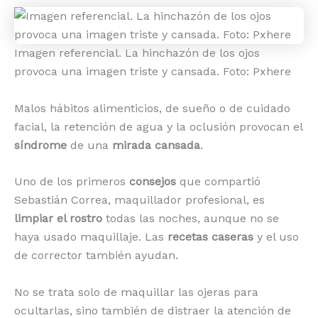
Imagen referencial. La hinchazón de los ojos
provoca una imagen triste y cansada. Foto: Pxhere
Malos hábitos alimenticios, de sueño o de cuidado
facial, la retención de agua y la oclusión provocan el
síndrome
de una
mirada cansada
.
Uno de los primeros
consejos
que compartió
Sebastián Correa, maquillador profesional, es
limpiar el rostro
todas las noches, aunque no se
haya usado maquillaje. Las
recetas
caseras
y el uso
de corrector también ayudan.
No se trata solo de maquillar las ojeras para
ocultarlas, sino también de distraer la atención de