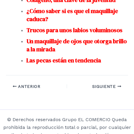
¿Cómo saber si es que el maquillaje
caduca?
Trucos para unos labios voluminosos
Un maquillaje de ojos que otorga brillo
a la mirada
Las pecas están en tendencia
ANTERIOR
SIGUIENTE
© Derechos reservados Grupo EL COMERCIO Queda
prohibida la reproducción total o parcial, por cualquier