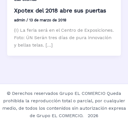
Xpotex del 2018 abre sus puertas
admin
/
13 de marzo de 2018
(I) La feria será en el Centro de Exposiciones.
Foto: ÚN Serán tres días de pura innovación
y bellas telas. […]
© Derechos reservados Grupo EL COMERCIO Queda
prohibida la reproducción total o parcial, por cualquier
medio, de todos los contenidos sin autorización expresa
de Grupo EL COMERCIO. 2026