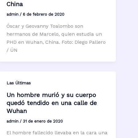
China
admin
/
6 de febrero de 2020
Óscar y Geovanny Toalombo son
hermanos de Marcelo, quien estudia un
PHD en Wuhan, China. Foto: Diego Pallero
/ ÚN
Las Últimas
Un hombre murió y su cuerpo
quedó tendido en una calle de
Wuhan
admin
/
31 de enero de 2020
El hombre fallecido llevaba en la cara una