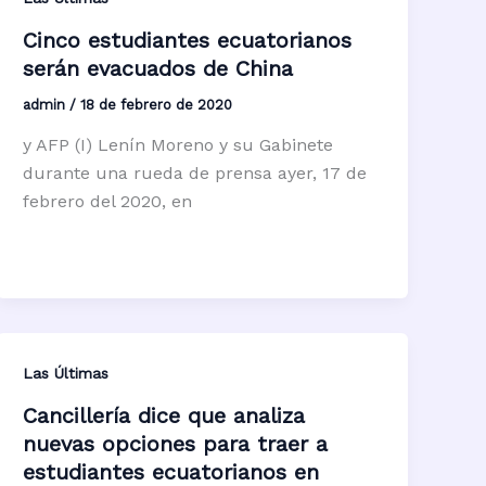
Cinco estudiantes ecuatorianos
serán evacuados de China
admin
/
18 de febrero de 2020
y AFP (I) Lenín Moreno y su Gabinete
durante una rueda de prensa ayer, 17 de
febrero del 2020, en
Las Últimas
Cancillería dice que analiza
nuevas opciones para traer a
estudiantes ecuatorianos en