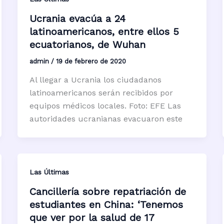
Ucrania evacúa a 24
latinoamericanos, entre ellos 5
ecuatorianos, de Wuhan
admin
/
19 de febrero de 2020
Al llegar a Ucrania los ciudadanos
latinoamericanos serán recibidos por
equipos médicos locales. Foto: EFE Las
autoridades ucranianas evacuaron este
Las Últimas
Cancillería sobre repatriación de
estudiantes en China: ‘Tenemos
que ver por la salud de 17