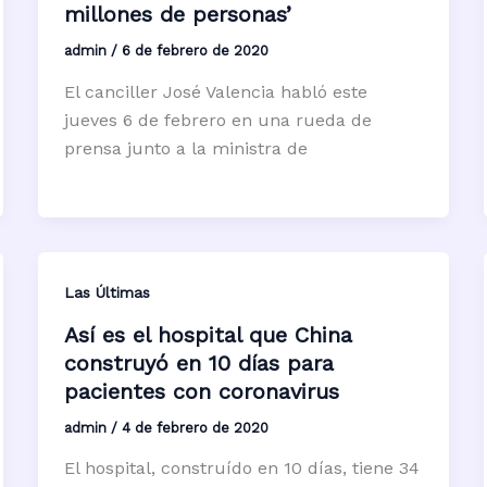
millones de personas’
admin
/
6 de febrero de 2020
El canciller José Valencia habló este
jueves 6 de febrero en una rueda de
prensa junto a la ministra de
Las Últimas
Así es el hospital que China
construyó en 10 días para
pacientes con coronavirus
admin
/
4 de febrero de 2020
El hospital, construído en 10 días, tiene 34