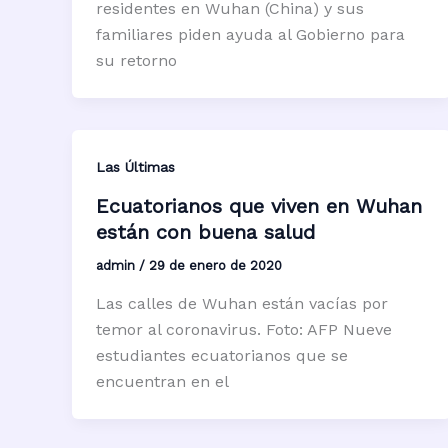
residentes en Wuhan (China) y sus
familiares piden ayuda al Gobierno para
su retorno
Las Últimas
Ecuatorianos que viven en Wuhan
están con buena salud
admin
/
29 de enero de 2020
Las calles de Wuhan están vacías por
temor al coronavirus. Foto: AFP Nueve
estudiantes ecuatorianos que se
encuentran en el