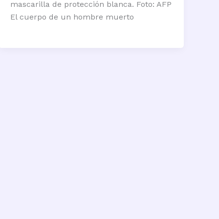
mascarilla de protección blanca. Foto: AFP
El cuerpo de un hombre muerto