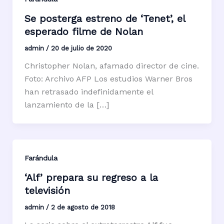
Se posterga estreno de ‘Tenet’, el
esperado filme de Nolan
admin
/
20 de julio de 2020
Christopher Nolan, afamado director de cine.
Foto: Archivo AFP Los estudios Warner Bros
han retrasado indefinidamente el
lanzamiento de la […]
Farándula
‘Alf’ prepara su regreso a la
televisión
admin
/
2 de agosto de 2018