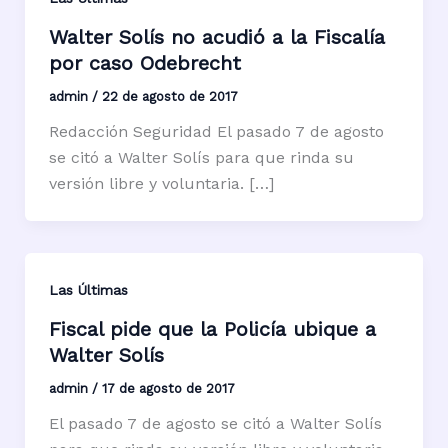
Walter Solís no acudió a la Fiscalía
por caso Odebrecht
admin
/
22 de agosto de 2017
Redacción Seguridad El pasado 7 de agosto
se citó a Walter Solís para que rinda su
versión libre y voluntaria. […]
Las Últimas
Fiscal pide que la Policía ubique a
Walter Solís
admin
/
17 de agosto de 2017
El pasado 7 de agosto se citó a Walter Solís