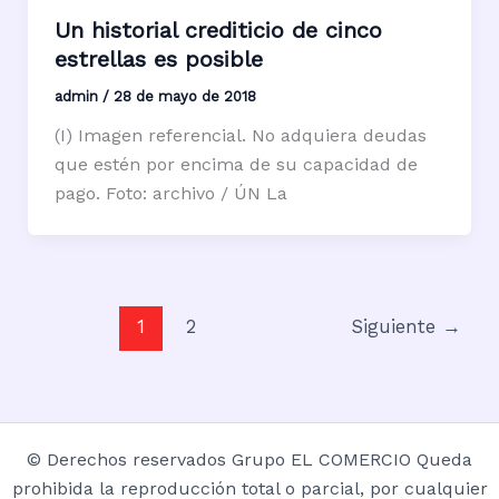
Un historial crediticio de cinco
estrellas es posible
admin
/
28 de mayo de 2018
(I) Imagen referencial. No adquiera deudas
que estén por encima de su capacidad de
pago. Foto: archivo / ÚN La
1
2
Siguiente
→
© Derechos reservados Grupo EL COMERCIO Queda
prohibida la reproducción total o parcial, por cualquier