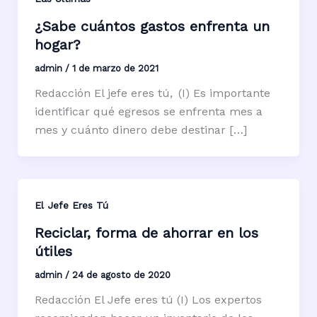
¿Sabe cuántos gastos enfrenta un
hogar?
admin
/
1 de marzo de 2021
Redacción El jefe eres tú, (I) Es importante
identificar qué egresos se enfrenta mes a
mes y cuánto dinero debe destinar […]
El Jefe Eres Tú
Reciclar, forma de ahorrar en los
útiles
admin
/
24 de agosto de 2020
Redacción El Jefe eres tú (I) Los expertos