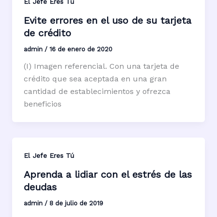
El Jefe Eres Tú
Evite errores en el uso de su tarjeta
de crédito
admin
/
16 de enero de 2020
(I) Imagen referencial. Con una tarjeta de
crédito que sea aceptada en una gran
cantidad de establecimientos y ofrezca
beneficios
El Jefe Eres Tú
Aprenda a lidiar con el estrés de las
deudas
admin
/
8 de julio de 2019