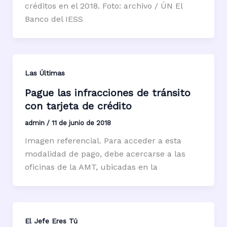
créditos en el 2018. Foto: archivo / ÚN El
Banco del IESS
Las Últimas
Pague las infracciones de tránsito
con tarjeta de crédito
admin
/
11 de junio de 2018
Imagen referencial. Para acceder a esta
modalidad de pago, debe acercarse a las
oficinas de la AMT, ubicadas en la
El Jefe Eres Tú