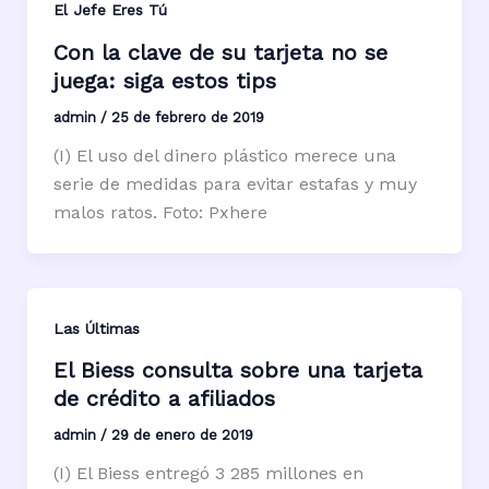
El Jefe Eres Tú
Con la clave de su tarjeta no se
juega: siga estos tips
admin
/
25 de febrero de 2019
(I) El uso del dinero plástico merece una
serie de medidas para evitar estafas y muy
malos ratos. Foto: Pxhere
Las Últimas
El Biess consulta sobre una tarjeta
de crédito a afiliados
admin
/
29 de enero de 2019
(I) El Biess entregó 3 285 millones en