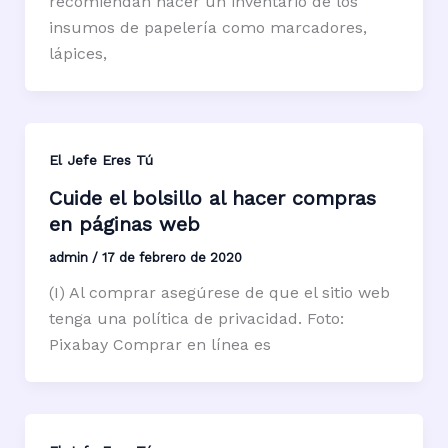
recomiendan hacer un inventario de los
insumos de papelería como marcadores,
lápices,
El Jefe Eres Tú
Cuide el bolsillo al hacer compras
en páginas web
admin
/
17 de febrero de 2020
(I) Al comprar asegúrese de que el sitio web
tenga una política de privacidad. Foto:
Pixabay Comprar en línea es