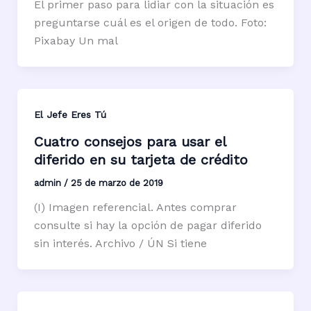
El primer paso para lidiar con la situación es
preguntarse cuál es el origen de todo. Foto:
Pixabay Un mal
El Jefe Eres Tú
Cuatro consejos para usar el
diferido en su tarjeta de crédito
admin
/
25 de marzo de 2019
(I) Imagen referencial. Antes comprar
consulte si hay la opción de pagar diferido
sin interés. Archivo / ÚN Si tiene