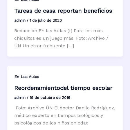
Tareas de casa reportan beneficios
admin
/
1 de julio de 2020
Redacción En las Aulas (I) Para los más
chiquitos es un juego más. Foto: Archivo /
ÚN Un error frecuente […]
En Las Aulas
Reordenamientodel tiempo escolar
admin
/
19 de octubre de 2016
​ Foto: Archivo ÚN El doctor Danilo Rodríguez,
médico experto en tiempos biológicos y
psicológicos de los niños en edad