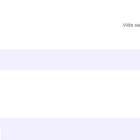
Vida s