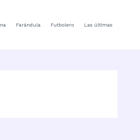
ana
Farándula
Futbolero
Las últimas