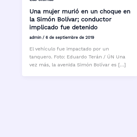
Una mujer murió en un choque en
la Simón Bolívar; conductor
implicado fue detenido
admin
/
6 de septiembre de 2019
El vehículo fue impactado por un
tanquero. Foto: Eduardo Terán / ÚN Una
vez más, la avenida Simón Bolívar es […]