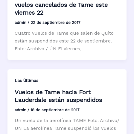
vuelos cancelados de Tame este
viernes 22
admin
/
22 de septiembre de 2017
Cuatro vuelos de Tame que salen de Quito
están suspendidos este 22 de septiembre.
Foto: Archivo / ÚN El viernes,
Las Últimas
Vuelos de Tame hacia Fort
Lauderdale están suspendidos
admin
/
18 de septiembre de 2017
Un vuelo de la aerolínea TAME Foto: Archivo/
UN La aerolínea Tame suspendió los vuelos