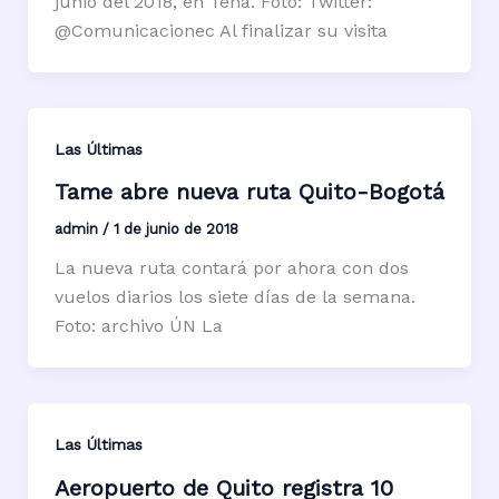
junio del 2018, en Tena. Foto: Twitter:
@Comunicacionec Al finalizar su visita
Las Últimas
Tame abre nueva ruta Quito-Bogotá
admin
/
1 de junio de 2018
La nueva ruta contará por ahora con dos
vuelos diarios los siete días de la semana.
Foto: archivo ÚN La
Las Últimas
Aeropuerto de Quito registra 10