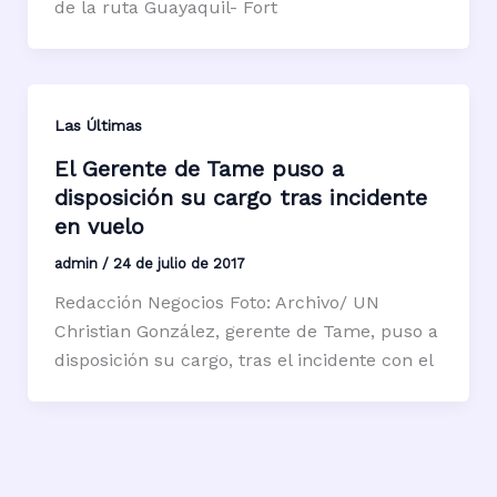
de la ruta Guayaquil- Fort
Las Últimas
El Gerente de Tame puso a
disposición su cargo tras incidente
en vuelo
admin
/
24 de julio de 2017
Redacción Negocios Foto: Archivo/ UN
Christian González, gerente de Tame, puso a
disposición su cargo, tras el incidente con el