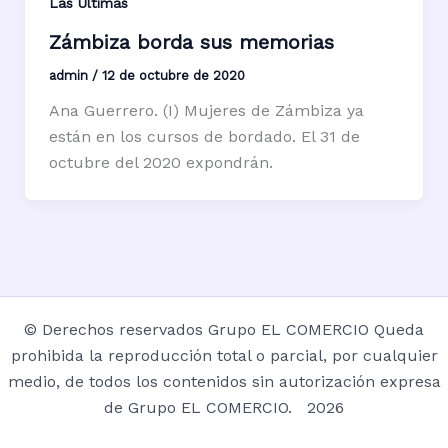
Las Últimas
Zámbiza borda sus memorias
admin
/
12 de octubre de 2020
Ana Guerrero. (I) Mujeres de Zámbiza ya
están en los cursos de bordado. El 31 de
octubre del 2020 expondrán.
© Derechos reservados Grupo EL COMERCIO Queda
prohibida la reproducción total o parcial, por cualquier
medio, de todos los contenidos sin autorización expresa
de Grupo EL COMERCIO. 2026