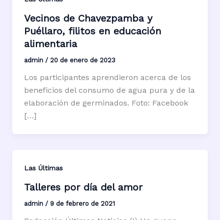
Vecinos de Chavezpamba y
Puéllaro, filitos en educación
alimentaria
admin
/
20 de enero de 2023
Los participantes aprendieron acerca de los
beneficios del consumo de agua pura y de la
elaboración de germinados. Foto: Facebook
[…]
Las Últimas
Talleres por día del amor
admin
/
9 de febrero de 2021