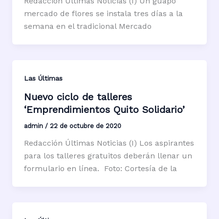
Redacción Últimas Noticias (I) Un guapo
mercado de flores se instala tres días a la
semana en el tradicional Mercado
Las Últimas
Nuevo ciclo de talleres
‘Emprendimientos Quito Solidario’
admin
/
22 de octubre de 2020
Redacción Últimas Noticias (I) Los aspirantes
para los talleres gratuitos deberán llenar un
formulario en línea. Foto: Cortesía de la