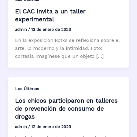
El CAC invita a un taller
experimental
admin
/
13 de enero de 2023
En la exposición Rotxs se reflexiona sobre el
arte, lo moderno y la intimidad. Foto:
cortesía Imagínese que un objeto […]
Las Últimas
Los chicos participaron en talleres
de prevención de consumo de
drogas
admin
/
12 de enero de 2023