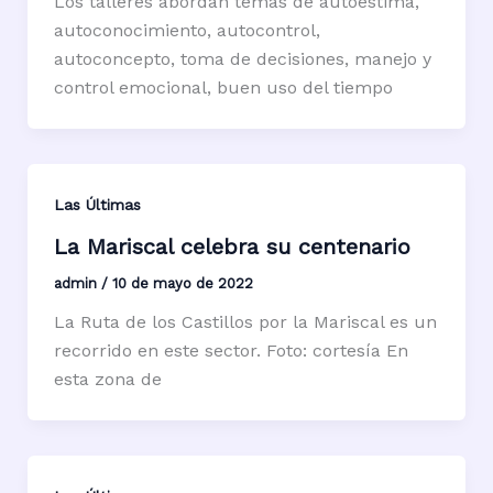
Los talleres abordan temas de autoestima,
autoconocimiento, autocontrol,
autoconcepto, toma de decisiones, manejo y
control emocional, buen uso del tiempo
Las Últimas
La Mariscal celebra su centenario
admin
/
10 de mayo de 2022
La Ruta de los Castillos por la Mariscal es un
recorrido en este sector. Foto: cortesía En
esta zona de