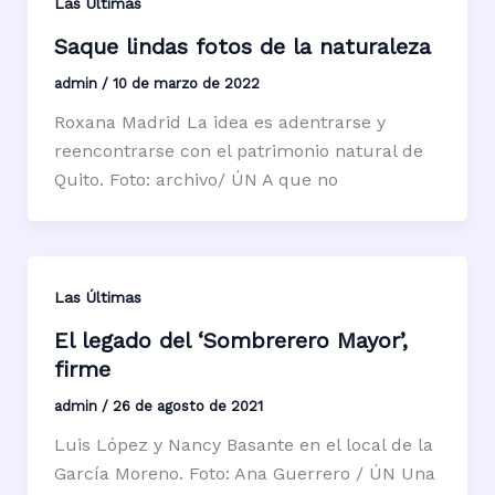
Las Últimas
Saque lindas fotos de la naturaleza
admin
/
10 de marzo de 2022
Roxana Madrid La idea es adentrarse y
reencontrarse con el patrimonio natural de
Quito. Foto: archivo/ ÚN A que no
Las Últimas
El legado del ‘Sombrerero Mayor’,
firme
admin
/
26 de agosto de 2021
Luis López y Nancy Basante en el local de la
García Moreno. Foto: Ana Guerrero / ÚN Una