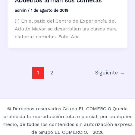
Abuelitos arman sus cometas
admin
/
1 de agosto de 2019
(I) En el patio del Centro de Experiencia del
Adulto Mayor se desarrollan las clases para
elaborar cometas. Foto: Ana
1
2
Siguiente
→
© Derechos reservados Grupo EL COMERCIO Queda
prohibida la reproducción total o parcial, por cualquier
medio, de todos los contenidos sin autorización expresa
de Grupo EL COMERCIO. 2026