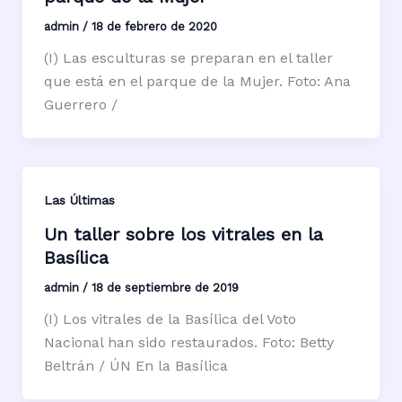
admin
/
18 de febrero de 2020
(I) Las esculturas se preparan en el taller
que está en el parque de la Mujer. Foto: Ana
Guerrero /
Las Últimas
Un taller sobre los vitrales en la
Basílica
admin
/
18 de septiembre de 2019
(I) Los vitrales de la Basílica del Voto
Nacional han sido restaurados. Foto: Betty
Beltrán / ÚN En la Basílica