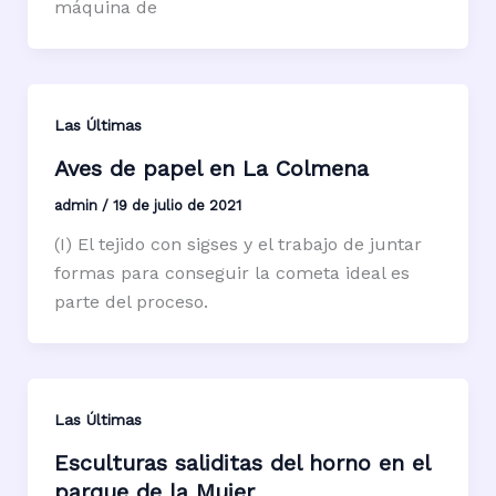
máquina de
Las Últimas
Aves de papel en La Colmena
admin
/
19 de julio de 2021
(I) El tejido con sigses y el trabajo de juntar
formas para conseguir la cometa ideal es
parte del proceso.
Las Últimas
Esculturas saliditas del horno en el
parque de la Mujer