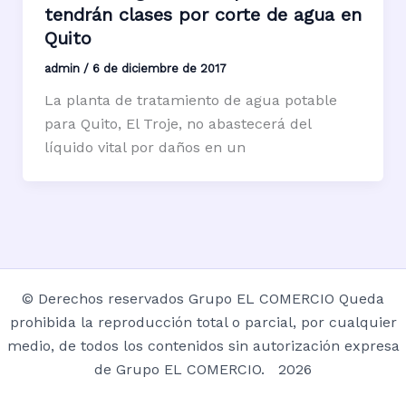
tendrán clases por corte de agua en
Quito
admin
/
6 de diciembre de 2017
La planta de tratamiento de agua potable
para Quito, El Troje, no abastecerá del
líquido vital por daños en un
© Derechos reservados Grupo EL COMERCIO Queda
prohibida la reproducción total o parcial, por cualquier
medio, de todos los contenidos sin autorización expresa
de Grupo EL COMERCIO. 2026