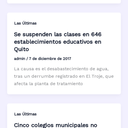
Las Últimas
Se suspenden las clases en 646
establecimientos educativos en
Quito
admin
/
7 de diciembre de 2017
La causa es el desabastecimiento de agua,
tras un derrumbe registrado en El Troje, que
afecta la planta de tratamiento
Las Últimas
Cinco colegios municipales no