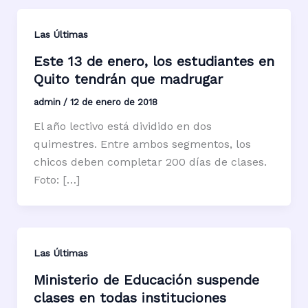
Las Últimas
Este 13 de enero, los estudiantes en
Quito tendrán que madrugar
admin
/
12 de enero de 2018
El año lectivo está dividido en dos
quimestres. Entre ambos segmentos, los
chicos deben completar 200 días de clases.
Foto: […]
Las Últimas
Ministerio de Educación suspende
clases en todas instituciones