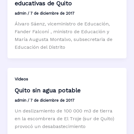
educativas de Quito
admin
/
7 de diciembre de 2017
Álvaro Sáenz, viceministro de Educación,
Fander Falconí , ministro de Educación y
María Augusta Montalvo, subsecretaria de
Educación del Distrito
Videos
Quito sin agua potable
admin
/
7 de diciembre de 2017
Un deslizamiento de 100 000 m3 de tierra
en la escombrera de El Troje (sur de Quito)
provocó un desabastecimiento