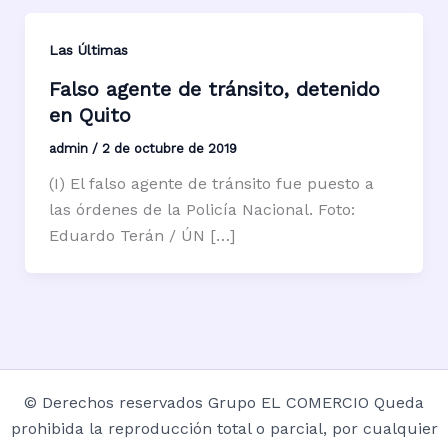
Las Últimas
Falso agente de tránsito, detenido
en Quito
admin
/
2 de octubre de 2019
(I) El falso agente de tránsito fue puesto a
las órdenes de la Policía Nacional. Foto:
Eduardo Terán / ÚN […]
© Derechos reservados Grupo EL COMERCIO Queda
prohibida la reproducción total o parcial, por cualquier