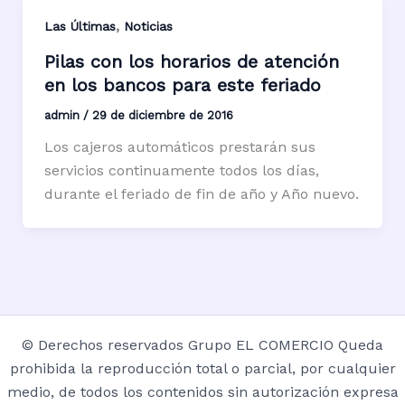
,
Las Últimas
Noticias
Pilas con los horarios de atención
en los bancos para este feriado
admin
/
29 de diciembre de 2016
Los cajeros automáticos prestarán sus
servicios continuamente todos los días,
durante el feriado de fin de año y Año nuevo.
© Derechos reservados Grupo EL COMERCIO Queda
prohibida la reproducción total o parcial, por cualquier
medio, de todos los contenidos sin autorización expresa