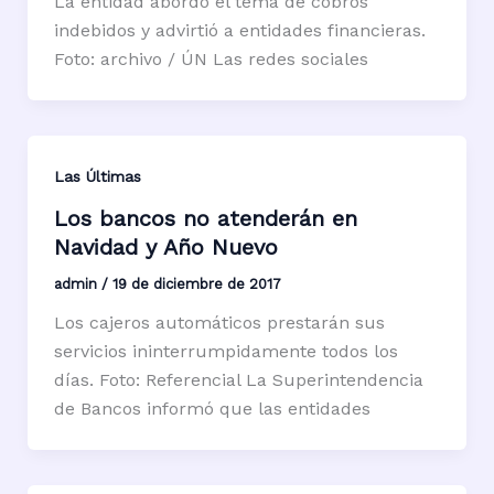
La entidad abordó el tema de cobros
indebidos y advirtió a entidades financieras.
Foto: archivo / ÚN Las redes sociales
Las Últimas
Los bancos no atenderán en
Navidad y Año Nuevo
admin
/
19 de diciembre de 2017
Los cajeros automáticos prestarán sus
servicios ininterrumpidamente todos los
días. Foto: Referencial La Superintendencia
de Bancos informó que las entidades