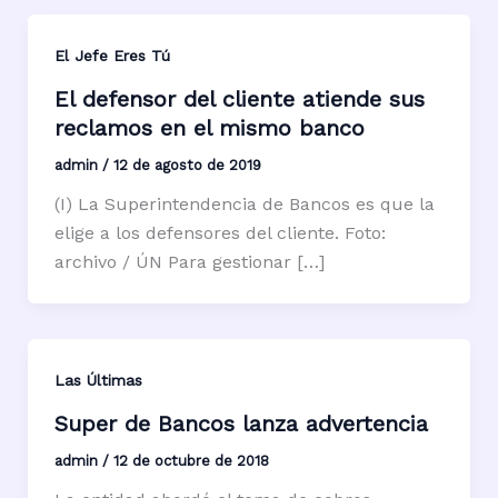
El Jefe Eres Tú
El defensor del cliente atiende sus
reclamos en el mismo banco
admin
/
12 de agosto de 2019
(I) La Superintendencia de Bancos es que la
elige a los defensores del cliente. Foto:
archivo / ÚN Para gestionar […]
Las Últimas
Super de Bancos lanza advertencia
admin
/
12 de octubre de 2018