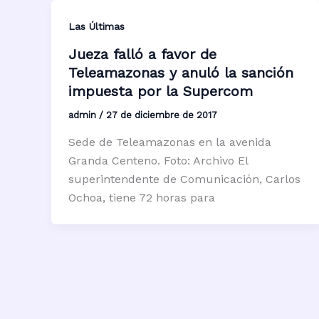
Las Últimas
Jueza falló a favor de
Teleamazonas y anuló la sanción
impuesta por la Supercom
admin
/
27 de diciembre de 2017
Sede de Teleamazonas en la avenida
Granda Centeno. Foto: Archivo El
superintendente de Comunicación, Carlos
Ochoa, tiene 72 horas para