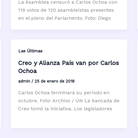
La Asamblea censuró a Carlos Ochoa con
119 votos de 120 asambleístas presentes
en el pleno del Parlamento. Foto: Diego
Las Últimas
Creo y Alianza País van por Carlos
Ochoa
admin
/
25 de enero de 2018
Carlos Ochoa terminará su período en
octubre. Foto: Archivo / ÚN La bancada de
Creo tomó la iniciativa. Los legisladores