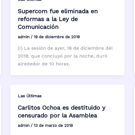
Supercom fue eliminada en
reformas a la Ley de
Comunicación
admin
/
19 de diciembre de 2018
(I) La sesión de ayer, 18 de diciembre del
2018, que concluyó por la noche, duró
alrededor de 10 horas.
Las Últimas
Carlitos Ochoa es destituido y
censurado por la Asamblea
admin
/
13 de marzo de 2018