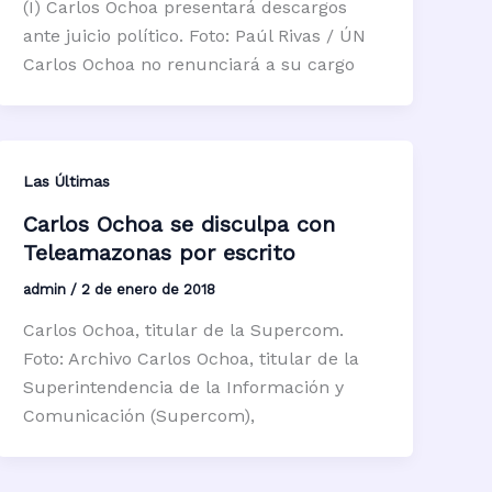
(I) Carlos Ochoa presentará descargos
ante juicio político. Foto: Paúl Rivas / ÚN
Carlos Ochoa no renunciará a su cargo
Las Últimas
Carlos Ochoa se disculpa con
Teleamazonas por escrito
admin
/
2 de enero de 2018
Carlos Ochoa, titular de la Supercom.
Foto: Archivo Carlos Ochoa, titular de la
Superintendencia de la Información y
Comunicación (Supercom),