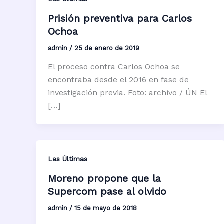
Prisión preventiva para Carlos
Ochoa
admin
/
25 de enero de 2019
El proceso contra Carlos Ochoa se
encontraba desde el 2016 en fase de
investigación previa. Foto: archivo / ÚN El
[…]
Las Últimas
Moreno propone que la
Supercom pase al olvido
admin
/
15 de mayo de 2018