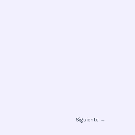
Siguiente
→