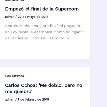
Empezó el final de la Supercom
admin
/
22 de mayo de 2018
Andrés Michelena (der.) llevó el proyecto
de Ley hasta la Asamblea, como delegado
del Gobierno. Foto: API Tal como lo
Las Últimas
Carlos Ochoa: ‘Me doblo, pero no
me quiebro’
admin
/
7 de febrero de 2018