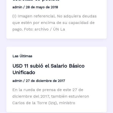
admin
/
28 de mayo de 2018
(I) Imagen referencial. No adquiera deudas
que estén por encima de su capacidad de
pago. Foto: archivo / ÚN La
Las Últimas
USD 11 subió el Salario Básico
Unificado
admin
/
27 de diciembre de 2017
En la rueda de prensa de este 27 de
diciembre del 2017, también estuvieron
Carlos de la Torre (izq), ministro