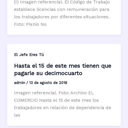
(I) Imagen referencial. El Código de Trabajo
establece licencias con remuneración para
los trabajadores por diferentes situaciones.
Foto: Pixnio No
El Jefe Eres Tú
Hasta el 15 de este mes tienen que
pagarle su decimocuarto
admin
/
13 de agosto de 2018
Imagen referencial. Foto: Archivo EL
COMERCIO Hasta el 15 de este mes los
trabajadores en relación de dependencia de
las