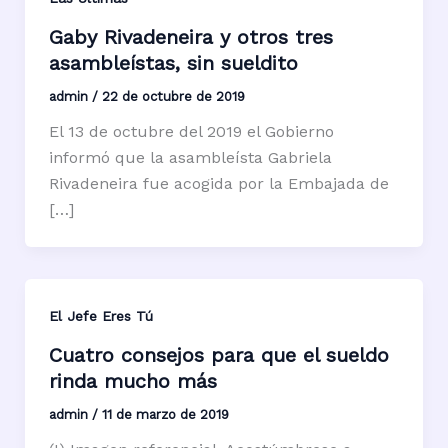
Gaby Rivadeneira y otros tres
asambleístas, sin sueldito
admin
/
22 de octubre de 2019
El 13 de octubre del 2019 el Gobierno
informó que la asambleísta Gabriela
Rivadeneira fue acogida por la Embajada de
[…]
El Jefe Eres Tú
Cuatro consejos para que el sueldo
rinda mucho más
admin
/
11 de marzo de 2019