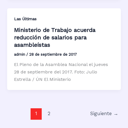
Las Últimas
Ministerio de Trabajo acuerda
reducción de salarios para
asambleístas
admin
/
28 de septiembre de 2017
El Pleno de la Asamblea Nacional el jueves
28 de septiembre del 2017. Foto: Julio
Estrella / ÚN El Ministerio
1
2
Siguiente
→