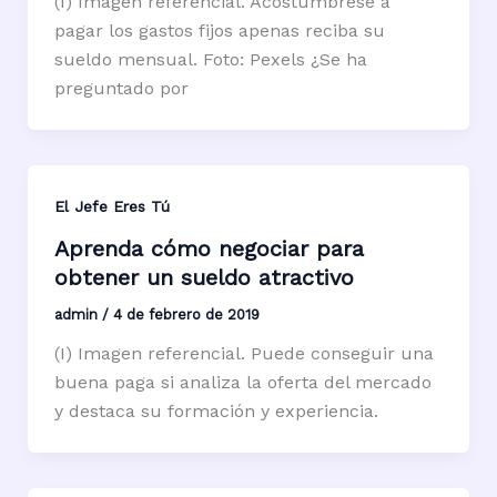
(I) Imagen referencial. Acostúmbrese a
pagar los gastos fijos apenas reciba su
sueldo mensual. Foto: Pexels ¿Se ha
preguntado por
El Jefe Eres Tú
Aprenda cómo negociar para
obtener un sueldo atractivo
admin
/
4 de febrero de 2019
(I) Imagen referencial. Puede conseguir una
buena paga si analiza la oferta del mercado
y destaca su formación y experiencia.