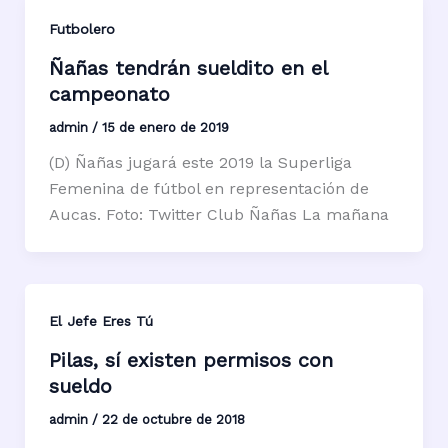
Futbolero
Ñañas tendrán sueldito en el
campeonato
admin
/
15 de enero de 2019
(D) Ñañas jugará este 2019 la Superliga
Femenina de fútbol en representación de
Aucas. Foto: Twitter Club Ñañas La mañana
El Jefe Eres Tú
Pilas, sí existen permisos con
sueldo
admin
/
22 de octubre de 2018