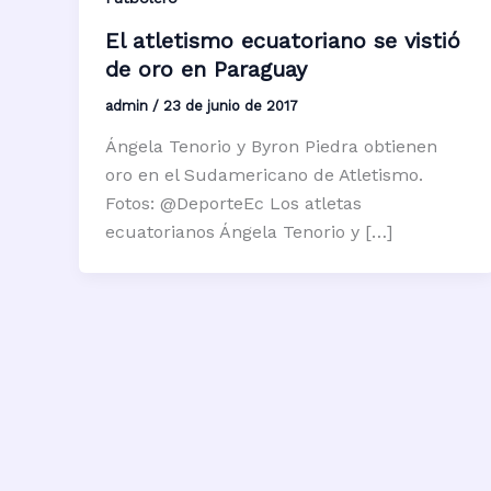
El atletismo ecuatoriano se vistió
de oro en Paraguay
admin
/
23 de junio de 2017
Ángela Tenorio y Byron Piedra obtienen
oro en el Sudamericano de Atletismo.
Fotos: @DeporteEc Los atletas
ecuatorianos Ángela Tenorio y […]