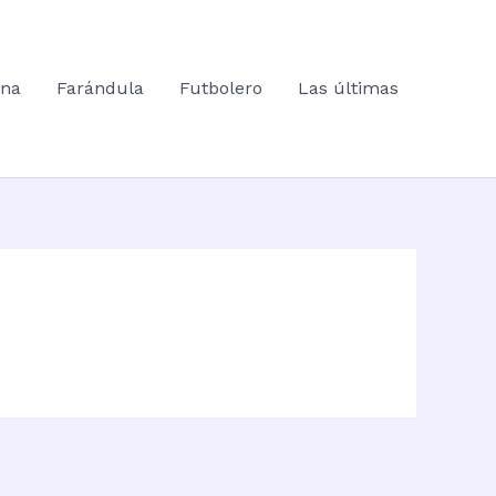
ana
Farándula
Futbolero
Las últimas