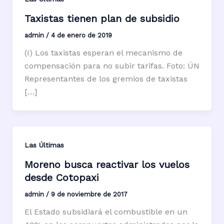
Taxistas tienen plan de subsidio
admin
/
4 de enero de 2019
(I) Los taxistas esperan el mecanismo de
compensación para no subir tarifas. Foto: ÚN
Representantes de los gremios de taxistas
[…]
Las Últimas
Moreno busca reactivar los vuelos
desde Cotopaxi
admin
/
9 de noviembre de 2017
El Estado subsidiará el combustible en un