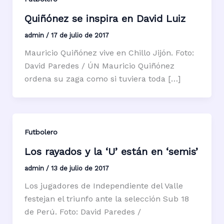
Quiñónez se inspira en David Luiz
admin
/
17 de julio de 2017
Mauricio Quiñónez vive en Chillo Jijón. Foto:
David Paredes / ÚN Mauricio Quiñónez
ordena su zaga como si tuviera toda […]
Futbolero
Los rayados y la ‘U’ están en ‘semis’
admin
/
13 de julio de 2017
Los jugadores de Independiente del Valle
festejan el triunfo ante la selección Sub 18
de Perú. Foto: David Paredes /