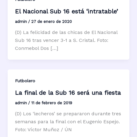
El Nacional Sub 16 está ‘intratable’
admin
/
27 de enero de 2020
(D) La felicidad de las chicas de El Nacional
Sub 16 tras vencer 3-1 a S. Cristal. Foto:
Conmebol Dos […]
Futbolero
La final de la Sub 16 será una fiesta
admin
/
11 de febrero de 2019
(D) Los ‘lecheros’ se prepararon durante tres
semanas para la final con el Eugenio Espejo.
Foto: Víctor Muñoz / ÚN