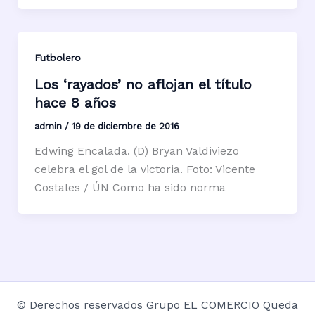
Futbolero
Los ‘rayados’ no aflojan el título
hace 8 años
admin
/
19 de diciembre de 2016
Edwing Encalada. (D) Bryan Valdiviezo
celebra el gol de la victoria. Foto: Vicente
Costales / ÚN Como ha sido norma
© Derechos reservados Grupo EL COMERCIO Queda