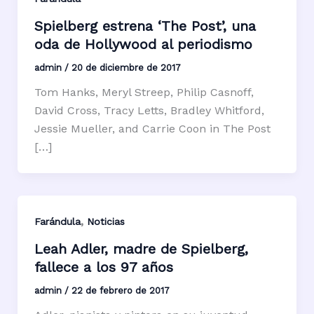
Spielberg estrena ‘The Post’, una
oda de Hollywood al periodismo
admin
/
20 de diciembre de 2017
Tom Hanks, Meryl Streep, Philip Casnoff,
David Cross, Tracy Letts, Bradley Whitford,
Jessie Mueller, and Carrie Coon in The Post
[…]
,
Farándula
Noticias
Leah Adler, madre de Spielberg,
fallece a los 97 años
admin
/
22 de febrero de 2017