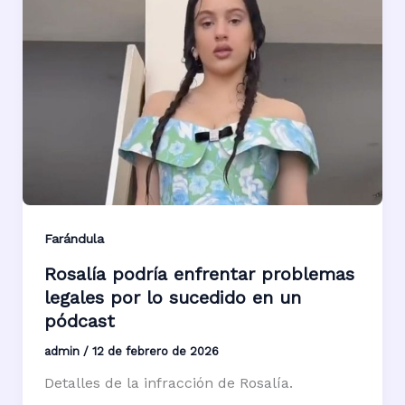
Farándula
Rosalía podría enfrentar problemas
legales por lo sucedido en un
pódcast
admin
/
12 de febrero de 2026
Detalles de la infracción de Rosalía.