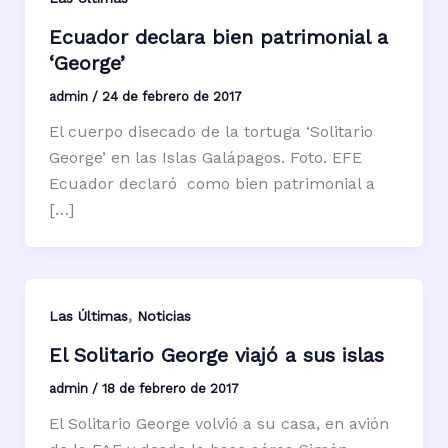
Ecuador declara bien patrimonial a
‘George’
admin
/
24 de febrero de 2017
El cuerpo disecado de la tortuga ‘Solitario
George’ en las Islas Galápagos. Foto. EFE
Ecuador declaró como bien patrimonial a
[…]
,
Las Últimas
Noticias
El Solitario George viajó a sus islas
admin
/
18 de febrero de 2017
El Solitario George volvió a su casa, en avión