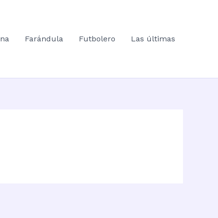
ana
Farándula
Futbolero
Las últimas