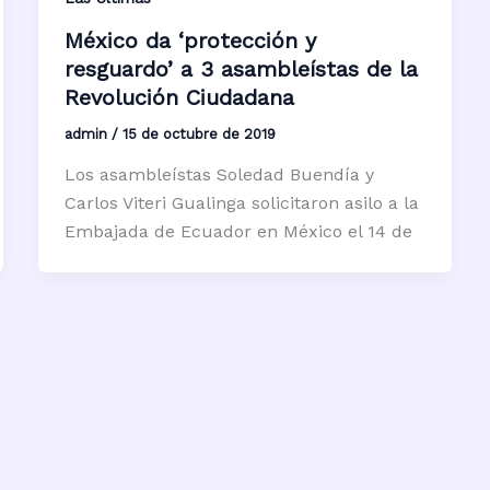
México da ‘protección y
resguardo’ a 3 asambleístas de la
Revolución Ciudadana
admin
/
15 de octubre de 2019
Los asambleístas Soledad Buendía y
Carlos Viteri Gualinga solicitaron asilo a la
Embajada de Ecuador en México el 14 de