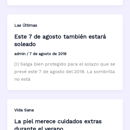
Las Últimas
Este 7 de agosto también estará
soleado
admin
/
7 de agosto de 2018
(I) Salga bien protegido para el solazo que se
prevé este 7 de agosto del 2018. La sombrilla
no está
Vida Sana
La piel merece cuidados extras
durante el verano