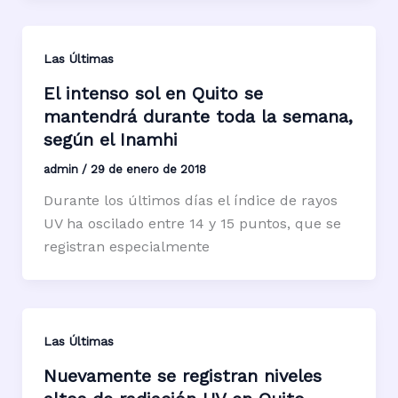
Las Últimas
El intenso sol en Quito se
mantendrá durante toda la semana,
según el Inamhi
admin
/
29 de enero de 2018
Durante los últimos días el índice de rayos
UV ha oscilado entre 14 y 15 puntos, que se
registran especialmente
Las Últimas
Nuevamente se registran niveles