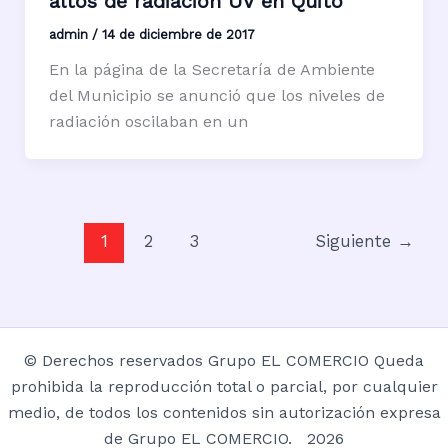
altos de radiación UV en Quito
admin
/
14 de diciembre de 2017
En la página de la Secretaría de Ambiente
del Municipio se anunció que los niveles de
radiación oscilaban en un
1
2
3
Siguiente
→
© Derechos reservados Grupo EL COMERCIO Queda
prohibida la reproducción total o parcial, por cualquier
medio, de todos los contenidos sin autorización expresa
de Grupo EL COMERCIO. 2026