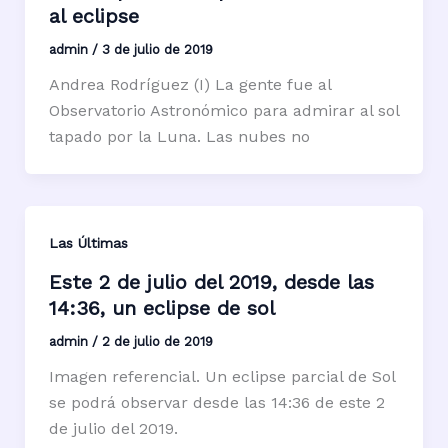
al eclipse
admin
/
3 de julio de 2019
Andrea Rodríguez (I) La gente fue al
Observatorio Astronómico para admirar al sol
tapado por la Luna. Las nubes no
Las Últimas
Este 2 de julio del 2019, desde las
14:36, un eclipse de sol
admin
/
2 de julio de 2019
Imagen referencial. Un eclipse parcial de Sol
se podrá observar desde las 14:36 de este 2
de julio del 2019.