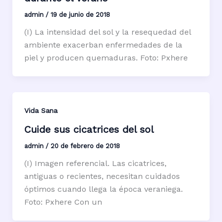
admin
/
19 de junio de 2018
(I) La intensidad del sol y la resequedad del
ambiente exacerban enfermedades de la
piel y producen quemaduras. Foto: Pxhere
Vida Sana
Cuide sus cicatrices del sol
admin
/
20 de febrero de 2018
(I) Imagen referencial. Las cicatrices,
antiguas o recientes, necesitan cuidados
óptimos cuando llega la época veraniega.
Foto: Pxhere Con un