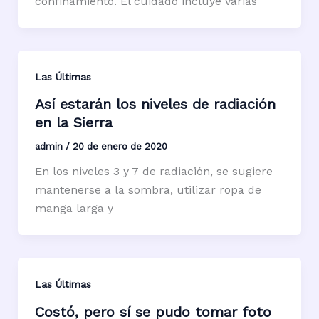
confinamiento. El cuidado incluye varias
Las Últimas
Así estarán los niveles de radiación
en la Sierra
admin
/
20 de enero de 2020
En los niveles 3 y 7 de radiación, se sugiere
mantenerse a la sombra, utilizar ropa de
manga larga y
Las Últimas
Costó, pero sí se pudo tomar foto