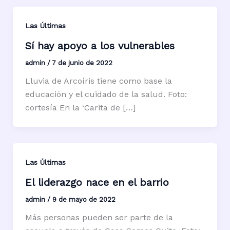
Las Últimas
Sí hay apoyo a los vulnerables
admin
/
7 de junio de 2022
Lluvia de Arcoíris tiene como base la
educación y el cuidado de la salud. Foto:
cortesía En la ‘Carita de […]
Las Últimas
El liderazgo nace en el barrio
admin
/
9 de mayo de 2022
Más personas pueden ser parte de la