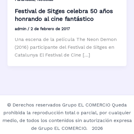
Festival de Sitges celebra 50 años
honrando al cine fantástico
admin
/
2 de febrero de 2017
Una escena de la película The Neon Demon
(2016) participante del Festival de Sitges en
Catalunya El Festival de Cine […]
© Derechos reservados Grupo EL COMERCIO Queda
prohibida la reproducción total o parcial, por cualquier
medio, de todos los contenidos sin autorización expresa
de Grupo EL COMERCIO. 2026